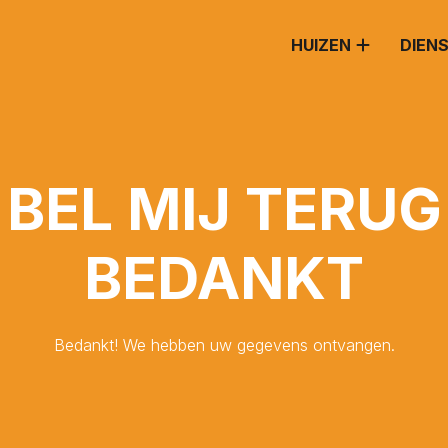
HUIZEN
DIEN
BEL MIJ TERUG
ATSEN
BEDANKT
Bedankt! We hebben uw gegevens ontvangen.