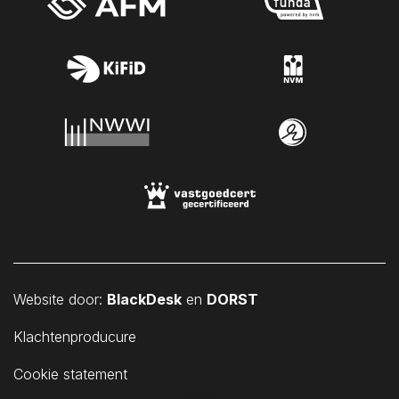
Website door:
BlackDesk
en
DORST
Klachtenproducure
Cookie statement