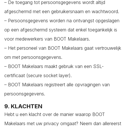
– De toegang tot persoonsgegevens wordt altijd
afgeschermd met een gebruikersnaam en wachtwoord.
– Persoonsgegevens worden na ontvangst opgeslagen
op een afgeschermd systeem dat enkel toegankelijk is
voor medewerkers van BOOT Makelaars.
– Het personeel van BOOT Makelaars gaat vertrouwelijk
om met persoonsgegevens.
– BOOT Makelaars maakt gebruik van een SSL-
certificaat (secure socket layer).
– BOOT Makelaars registreert alle opvragingen van
persoonsgegevens.
9. KLACHTEN
Hebt u een klacht over de manier waarop BOOT
Makelaars met uw privacy omgaat? Neem dan allereerst