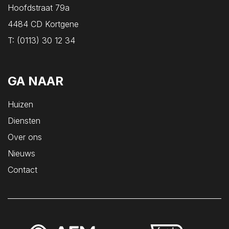
Hoofdstraat 79a
4484 CD Kortgene
T:
(0113) 30 12 34
GA NAAR
Huizen
Diensten
Over ons
Nieuws
Contact