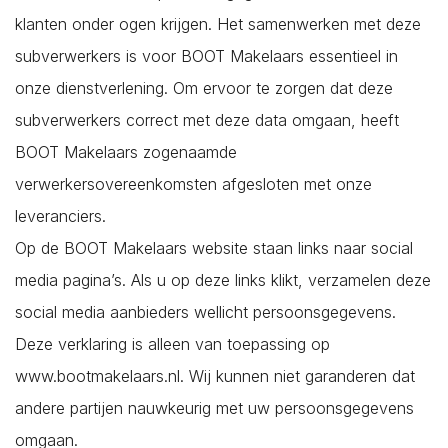
klanten onder ogen krijgen. Het samenwerken met deze
subverwerkers is voor BOOT Makelaars essentieel in
onze dienstverlening. Om ervoor te zorgen dat deze
subverwerkers correct met deze data omgaan, heeft
BOOT Makelaars zogenaamde
verwerkersovereenkomsten afgesloten met onze
leveranciers.
Op de BOOT Makelaars website staan links naar social
media pagina’s. Als u op deze links klikt, verzamelen deze
social media aanbieders wellicht persoonsgegevens.
Deze verklaring is alleen van toepassing op
www.bootmakelaars.nl. Wij kunnen niet garanderen dat
andere partijen nauwkeurig met uw persoonsgegevens
omgaan.