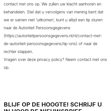
contact met ons op. We zullen uw klacht aanhoren en
behandelen. Stel dat u vervolgens van mening bent dat
we er samen niet ‘uitkomen’, kunt u altijd een tip sturen
naar de Autoriteit Persoonsgegevens
(https://autoriteitpersoonsgegevens.nl/nl/contact-met-
de-autoriteit-persoonsgegevens/tip-ons) of naar de
rechter stappen.
Vragen over deze privacy policy? Neem contact met ons
op.
BLIJF OP DE HOOGTE! SCHRIJF U