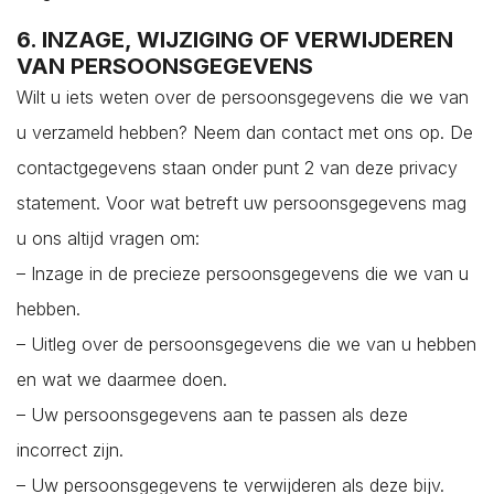
6. INZAGE, WIJZIGING OF VERWIJDEREN
VAN PERSOONSGEGEVENS
Wilt u iets weten over de persoonsgegevens die we van
u verzameld hebben? Neem dan contact met ons op. De
contactgegevens staan onder punt 2 van deze privacy
statement. Voor wat betreft uw persoonsgegevens mag
u ons altijd vragen om:
– Inzage in de precieze persoonsgegevens die we van u
hebben.
– Uitleg over de persoonsgegevens die we van u hebben
en wat we daarmee doen.
– Uw persoonsgegevens aan te passen als deze
incorrect zijn.
– Uw persoonsgegevens te verwijderen als deze bijv.