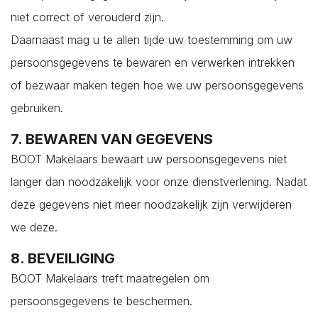
niet correct of verouderd zijn.
Daarnaast mag u te allen tijde uw toestemming om uw
persoonsgegevens te bewaren en verwerken intrekken
of bezwaar maken tegen hoe we uw persoonsgegevens
gebruiken.
7. BEWAREN VAN GEGEVENS
BOOT Makelaars bewaart uw persoonsgegevens niet
langer dan noodzakelijk voor onze dienstverlening. Nadat
deze gegevens niet meer noodzakelijk zijn verwijderen
we deze.
8. BEVEILIGING
BOOT Makelaars treft maatregelen om
persoonsgegevens te beschermen.