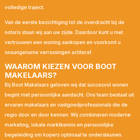
volledige traject.
Van de eerste bezichtiging tot de overdracht bij de
notaris staan wij aan uw zijde. Daardoor kunt u met
vertrouwen een woning aankopen en voorkomt u
onaangename verrassingen achteraf.
WAAROM KIEZEN VOOR BOOT
MAKELAARS?
Bij Boot Makelaars geloven wij dat succesvol wonen
begint met persoonlijke aandacht. Ons team bestaat uit
ervaren makelaars en vastgoedprofessionals die de
regio door en door kennen. Wij combineren moderne
marketing, lokale marktkennis en persoonlijke
begeleiding om kopers optimaal te ondersteunen.