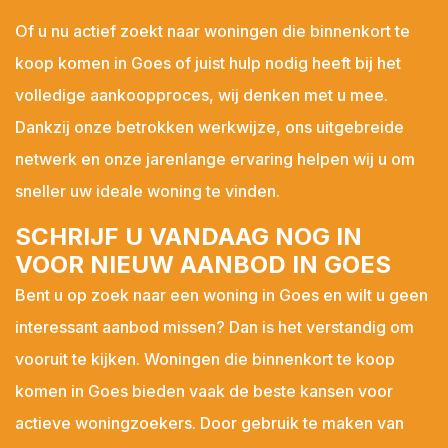
Of u nu actief zoekt naar woningen die binnenkort te
koop komen in Goes of juist hulp nodig heeft bij het
volledige aankoopproces, wij denken met u mee.
Dankzij onze betrokken werkwijze, ons uitgebreide
netwerk en onze jarenlange ervaring helpen wij u om
sneller uw ideale woning te vinden.
SCHRIJF U VANDAAG NOG IN
VOOR NIEUW AANBOD IN GOES
Bent u op zoek naar een woning in Goes en wilt u geen
interessant aanbod missen? Dan is het verstandig om
vooruit te kijken. Woningen die binnenkort te koop
komen in Goes bieden vaak de beste kansen voor
actieve woningzoekers. Door gebruik te maken van