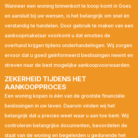
Wanneer een woning binnenkort te koop komt in Goes
en aansluit bij uw wensen, is het belangrijk om snel én
verstandig te handelen. Door gebruik te maken van een
aankoopmakelaar voorkomt u dat emoties de
overhand krijgen tijdens onderhandelingen. Wij zorgen
ervoor dat u goed geïnformeerd beslissingen neemt en
streven naar de best mogelijke aankoopvoorwaarden.
Lees hier onze
Privacy Policy
ZEKERHEID TIJDENS HET
AANKOOPPROCES
Een woning kopen is één van de grootste financiële
beslissingen in uw leven. Daarom vinden wij het
belangrijk dat u precies weet waar u aan toe bent. Wij
controleren belangrijke documenten, beoordelen de
staat van de woning en begeleiden u gedurende het