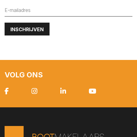
VOLG ONS