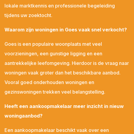
lokale marktkennis en professionele begeleiding
tijdens uw zoektocht.
Waarom zijn woningen in Goes vaak snel verkocht?
Goes is een populaire woonplaats met veel
voorzieningen, een gunstige ligging en een
aantrekkelijke leefomgeving. Hierdoor is de vraag naar
woningen vaak groter dan het beschikbare aanbod.
Vooral goed onderhouden woningen en
gezinswoningen trekken veel belangstelling.
Heeft een aankoopmakelaar meer inzicht in nieuw
woningaanbod?
Een aankoopmakelaar beschikt vaak over een