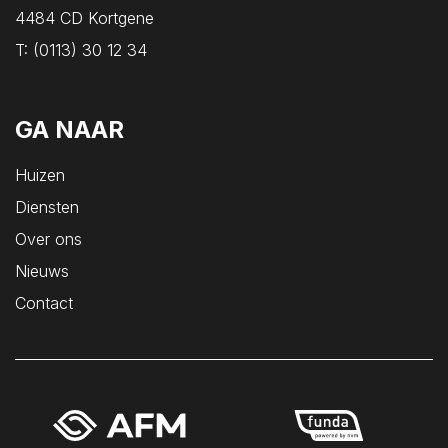
4484 CD Kortgene
T:
(0113) 30 12 34
GA NAAR
Huizen
Diensten
Over ons
Nieuws
Contact