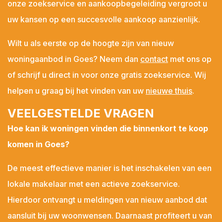
onze zoekservice en aankoopbegeleiding vergroot u
uw kansen op een succesvolle aankoop aanzienlijk.
Wilt u als eerste op de hoogte zijn van nieuw
woningaanbod in Goes? Neem dan
contact
met ons op
of schrijf u direct in voor onze gratis zoekservice. Wij
helpen u graag bij het vinden van uw
nieuwe thuis
.
VEELGESTELDE VRAGEN
Hoe kan ik woningen vinden die binnenkort te koop
komen in Goes?
De meest effectieve manier is het inschakelen van een
lokale makelaar met een actieve zoekservice.
Hierdoor ontvangt u meldingen van nieuw aanbod dat
aansluit bij uw woonwensen. Daarnaast profiteert u van