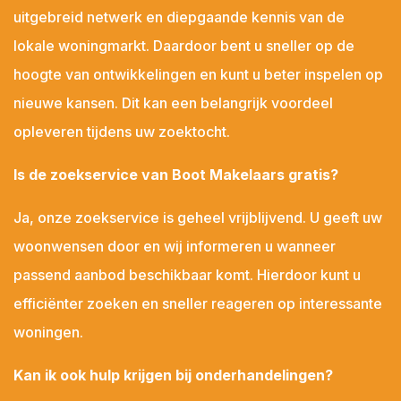
uitgebreid netwerk en diepgaande kennis van de
lokale woningmarkt. Daardoor bent u sneller op de
hoogte van ontwikkelingen en kunt u beter inspelen op
nieuwe kansen. Dit kan een belangrijk voordeel
opleveren tijdens uw zoektocht.
Is de zoekservice van Boot Makelaars gratis?
Ja, onze zoekservice is geheel vrijblijvend. U geeft uw
woonwensen door en wij informeren u wanneer
passend aanbod beschikbaar komt. Hierdoor kunt u
efficiënter zoeken en sneller reageren op interessante
woningen.
Kan ik ook hulp krijgen bij onderhandelingen?