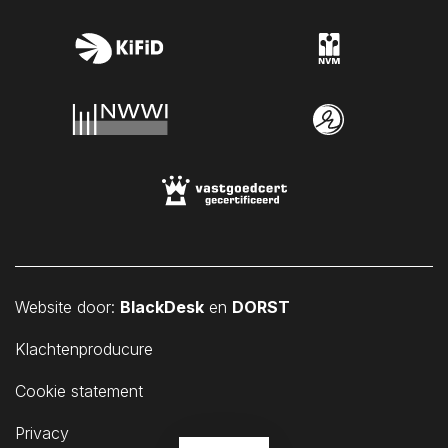
Website door:
BlackDesk
en
DORST
Klachtenproducure
Cookie statement
Privacy