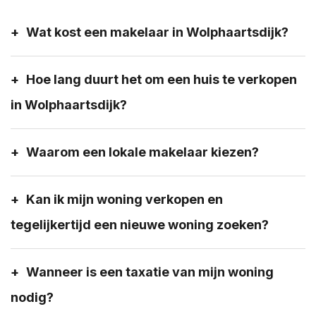
Wat kost een makelaar in Wolphaartsdijk?
Hoe lang duurt het om een huis te verkopen
in Wolphaartsdijk?
Waarom een lokale makelaar kiezen?
Kan ik mijn woning verkopen en
tegelijkertijd een nieuwe woning zoeken?
Wanneer is een taxatie van mijn woning
nodig?