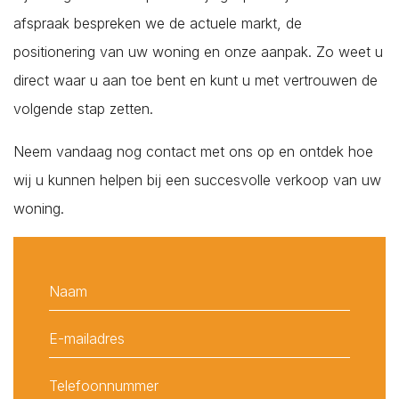
afspraak bespreken we de actuele markt, de
positionering van uw woning en onze aanpak. Zo weet u
direct waar u aan toe bent en kunt u met vertrouwen de
volgende stap zetten.
Neem vandaag nog contact met ons op en ontdek hoe
wij u kunnen helpen bij een succesvolle verkoop van uw
woning.