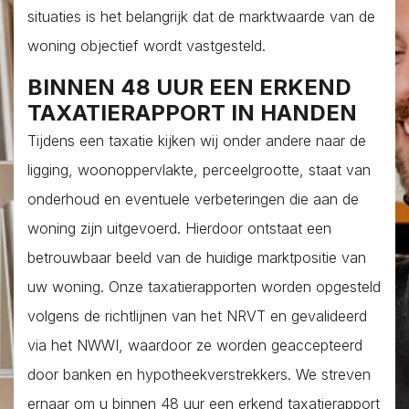
situaties is het belangrijk dat de marktwaarde van de
woning objectief wordt vastgesteld.
BINNEN 48 UUR EEN ERKEND
TAXATIERAPPORT IN HANDEN
Tijdens een taxatie kijken wij onder andere naar de
ligging, woonoppervlakte, perceelgrootte, staat van
onderhoud en eventuele verbeteringen die aan de
woning zijn uitgevoerd. Hierdoor ontstaat een
betrouwbaar beeld van de huidige marktpositie van
uw woning. Onze taxatierapporten worden opgesteld
volgens de richtlijnen van het NRVT en gevalideerd
via het NWWI, waardoor ze worden geaccepteerd
door banken en hypotheekverstrekkers. We streven
ernaar om u binnen 48 uur een erkend taxatierapport