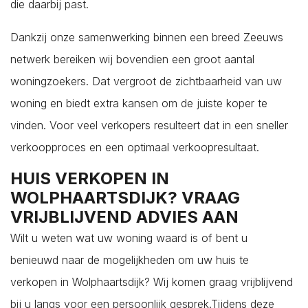
die daarbij past.
Dankzij onze samenwerking binnen een breed Zeeuws
netwerk bereiken wij bovendien een groot aantal
woningzoekers. Dat vergroot de zichtbaarheid van uw
woning en biedt extra kansen om de juiste koper te
vinden. Voor veel verkopers resulteert dat in een sneller
verkoopproces en een optimaal verkoopresultaat.
HUIS VERKOPEN IN
WOLPHAARTSDIJK? VRAAG
VRIJBLIJVEND ADVIES AAN
Wilt u weten wat uw woning waard is of bent u
benieuwd naar de mogelijkheden om uw huis te
verkopen in Wolphaartsdijk? Wij komen graag vrijblijvend
bij u langs voor een persoonlijk gesprek.Tijdens deze