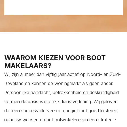
WAAROM KIEZEN VOOR BOOT
MAKELAARS?
Wij zijn al meer dan vijftig jaar actief op Noord- en Zuid-
Beveland en kennen de woningmarkt als geen ander.
Persoonlijke aandacht, betrokkenheid en deskundigheid
vormen de basis van onze dienstverlening. Wij geloven
dat een succesvolle verkoop begint met goed luisteren
naar uw wensen en het ontwikkelen van een strategie