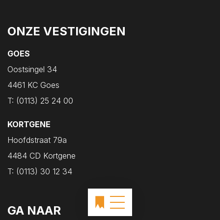
ONZE VESTIGINGEN
GOES
Oostsingel 34
4461 KC Goes
T:
(0113) 25 24 00
KORTGENE
Hoofdstraat 79a
4484 CD Kortgene
T:
(0113) 30 12 34
GA NAAR