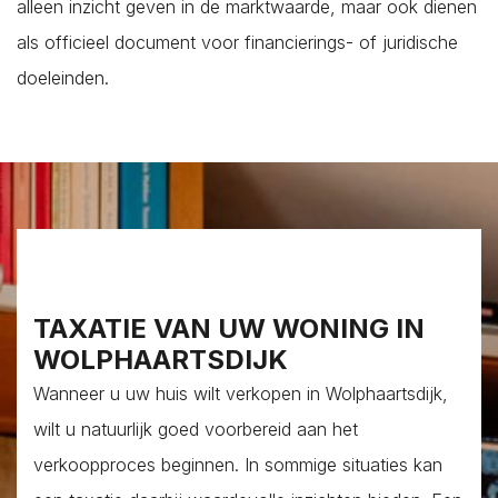
alleen inzicht geven in de marktwaarde, maar ook dienen
als officieel document voor financierings- of juridische
doeleinden.
TAXATIE VAN UW WONING IN
WOLPHAARTSDIJK
Wanneer u uw huis wilt verkopen in Wolphaartsdijk,
wilt u natuurlijk goed voorbereid aan het
verkoopproces beginnen. In sommige situaties kan