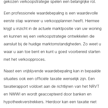
gekozen verkoopstrategie spelen een belangrijke rol.
Een professionele waardebepaling is een waardevolle
eerste stap wanneer u verkoopplannen heeft. Hiermee
krijgt u inzicht in de actuele marktpositie van uw woning
en kunnen wij een verkoopstrategie ontwikkelen die
aansluit bij de huidige marktomstandigheden. Zo weet u
waar u aan toe bent en kunt u goed voorbereid starten
met het verkoopproces.
Naast een vrijblijvende waardebepaling kan in bepaalde
situaties ook een officiële taxatie wenselijk zijn. Een
taxatierapport voldoet aan de richtlijnen van het NRVT
en NWWI en wordt geaccepteerd door banken en
hypotheekverstrekkers. Hierdoor kan een taxatie niet