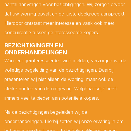
aantal aanvragen voor bezichtigingen. Wij zorgen ervoor
dat uw woning opvalt en de juiste doelgroep aanspreekt.
Hierdoor ontstaat meer interesse en vaak ook meer
concurrentie tussen geïnteresseerde kopers.
BEZICHTIGINGEN EN
ONDERHANDELINGEN
Wanneer geïnteresseerden zich melden, verzorgen wij de
volledige begeleiding van de bezichtigingen. Daarbij
presenteren wij niet alleen de woning, maar ook de
sterke punten van de omgeving. Wolphaartsdijk heeft
immers veel te bieden aan potentiële kopers.
Na de bezichtigingen begeleiden wij de
onderhandelingen. Hierbij zetten wij onze ervaring in om
het beste resultaat voor u te behalen. Wij analyseren