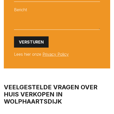
Lees hier onze
Privacy Policy
VEELGESTELDE VRAGEN OVER
HUIS VERKOPEN IN
WOLPHAARTSDIJK