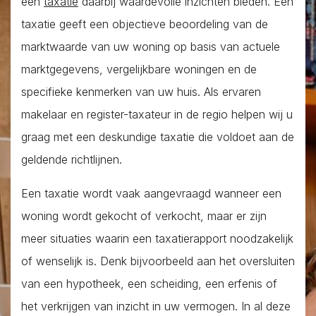
een
taxatie
daarbij waardevolle inzichten bieden. Een
taxatie geeft een objectieve beoordeling van de
marktwaarde van uw woning op basis van actuele
marktgegevens, vergelijkbare woningen en de
specifieke kenmerken van uw huis. Als ervaren
makelaar en register-taxateur in de regio helpen wij u
graag met een deskundige taxatie die voldoet aan de
geldende richtlijnen.
Een taxatie wordt vaak aangevraagd wanneer een
woning wordt gekocht of verkocht, maar er zijn
meer situaties waarin een taxatierapport noodzakelijk
of wenselijk is. Denk bijvoorbeeld aan het oversluiten
van een hypotheek, een scheiding, een erfenis of
het verkrijgen van inzicht in uw vermogen. In al deze