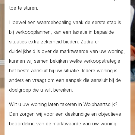
toe te sturen.
Hoewel een waardebepaling vaak de eerste stap is
bij verkoopplannen, kan een taxatie in bepaalde
situaties extra zekerheid bieden. Zodra er
duidelijkheid is over de marktwaarde van uw woning,
kunnen wij samen bekijken welke verkoopstrategie
het beste aansluit bij uw situatie. Iedere woning is
anders en vraagt om een aanpak die aansluit bij de
doelgroep die u wilt bereiken.
Wilt u uw woning laten taxeren in Wolphaartsdijk?
Dan zorgen wij voor een deskundige en objectieve
beoordeling van de marktwaarde van uw woning.