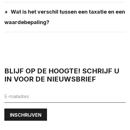
Wat is het verschil tussen een taxatie en een
waardebepaling?
BLIJF OP DE HOOGTE! SCHRIJF U
IN VOOR DE NIEUWSBRIEF