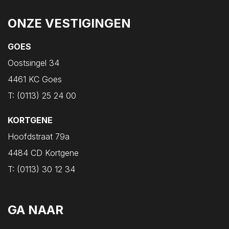
ONZE VESTIGINGEN
GOES
Oostsingel 34
4461 KC Goes
T:
(0113) 25 24 00
KORTGENE
Hoofdstraat 79a
4484 CD Kortgene
T:
(0113) 30 12 34
GA NAAR