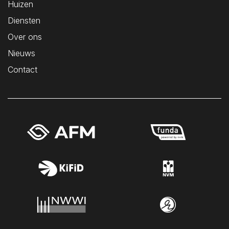
Huizen
Diensten
Over ons
Nieuws
Contact