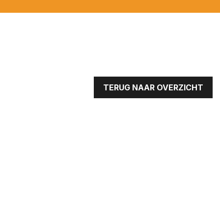
TERUG NAAR OVERZICHT