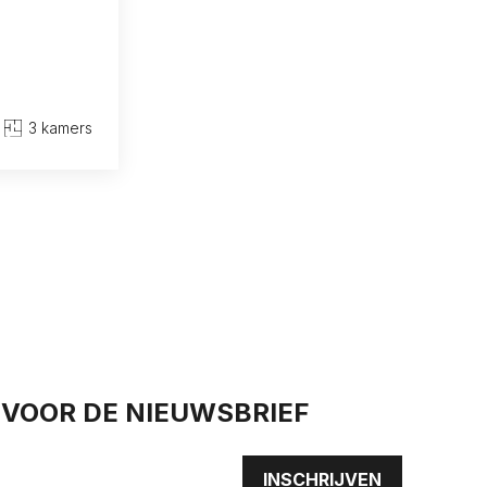
3 kamers
N VOOR DE NIEUWSBRIEF