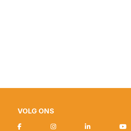
VOLG ONS