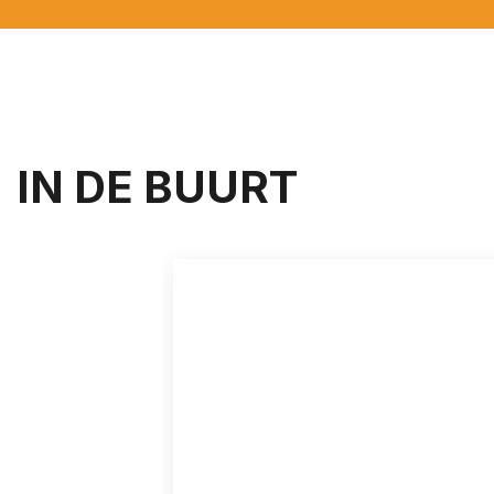
IN DE BUURT