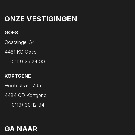
ONZE VESTIGINGEN
GOES
Oostsingel 34
4461 KC Goes
T:
(0113) 25 24 00
KORTGENE
Hoofdstraat 79a
4484 CD Kortgene
T:
(0113) 30 12 34
GA NAAR