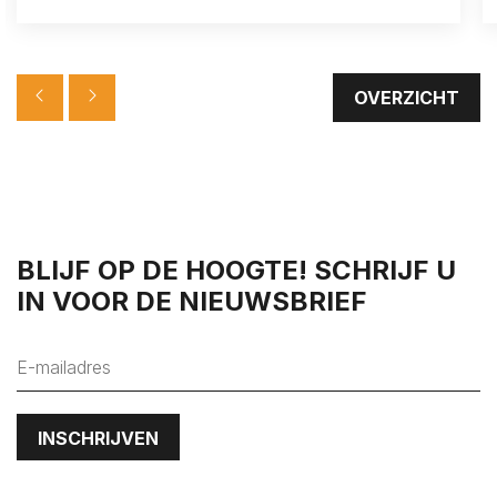
OVERZICHT
Lees hier onze
Privacy Policy
BLIJF OP DE HOOGTE! SCHRIJF U
IN VOOR DE NIEUWSBRIEF