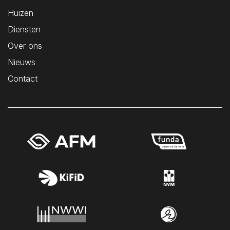
Huizen
Diensten
Over ons
Nieuws
Contact