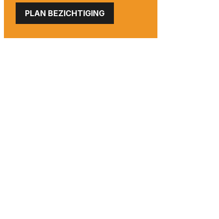
PLAN BEZICHTIGING