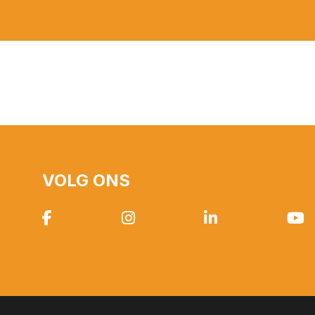
VOLG ONS