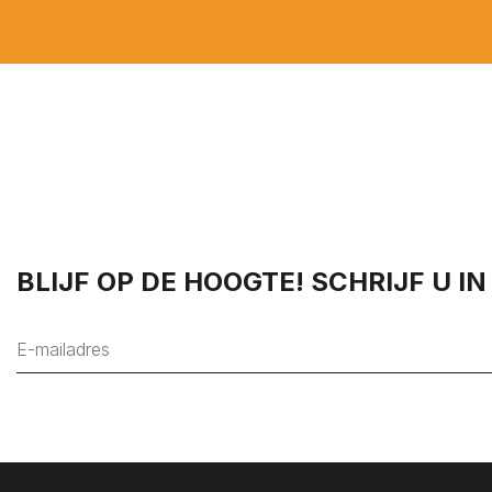
BLIJF OP DE HOOGTE! SCHRIJF U I