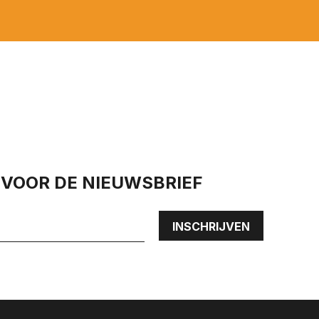
N VOOR DE NIEUWSBRIEF