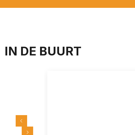
IN DE BUURT
F