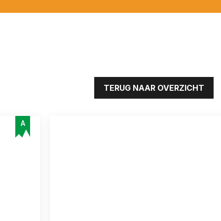
TERUG NAAR OVERZICHT
A